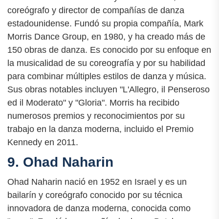
coreógrafo y director de compañías de danza
estadounidense. Fundó su propia compañía, Mark
Morris Dance Group, en 1980, y ha creado más de
150 obras de danza. Es conocido por su enfoque en
la musicalidad de su coreografía y por su habilidad
para combinar múltiples estilos de danza y música.
Sus obras notables incluyen "L'Allegro, il Penseroso
ed il Moderato" y "Gloria". Morris ha recibido
numerosos premios y reconocimientos por su
trabajo en la danza moderna, incluido el Premio
Kennedy en 2011.
9. Ohad Naharin
Ohad Naharin nació en 1952 en Israel y es un
bailarín y coreógrafo conocido por su técnica
innovadora de danza moderna, conocida como