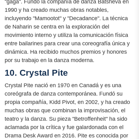
"gaga". Fundó la compañía de danza Batsheva en
1990 y ha creado muchas obras notables,
incluyendo "Mamootot" y "Decadance". La técnica
de Naharin se centra en la exploración del
movimiento interno y utiliza la comunicación física
entre bailarines para crear una coreografía única y
dinámica. Ha recibido muchos premios y honores
por su trabajo en la danza moderna.
10. Crystal Pite
Crystal Pite nació en 1970 en Canadá y es una
coreógrafa de danza contemporánea. Fundó su
propia compañía, Kidd Pivot, en 2002, y ha creado
muchas obras que combinan la improvisación, el
teatro y la danza. Su pieza "Betroffenheit" ha sido
aclamada por la crítica y fue galardonada con el
Drama Desk Award en 2016. Pite es conocida por