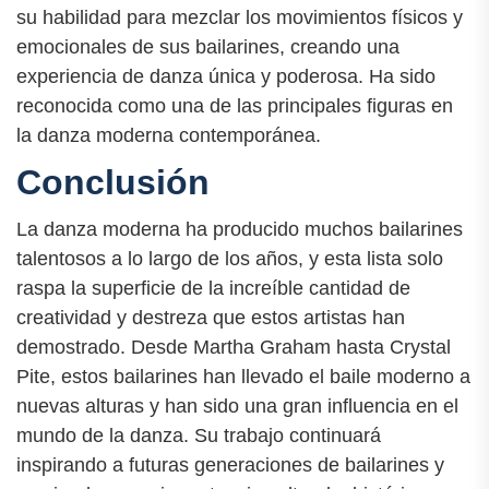
su habilidad para mezclar los movimientos físicos y
emocionales de sus bailarines, creando una
experiencia de danza única y poderosa. Ha sido
reconocida como una de las principales figuras en
la danza moderna contemporánea.
Conclusión
La danza moderna ha producido muchos bailarines
talentosos a lo largo de los años, y esta lista solo
raspa la superficie de la increíble cantidad de
creatividad y destreza que estos artistas han
demostrado. Desde Martha Graham hasta Crystal
Pite, estos bailarines han llevado el baile moderno a
nuevas alturas y han sido una gran influencia en el
mundo de la danza. Su trabajo continuará
inspirando a futuras generaciones de bailarines y