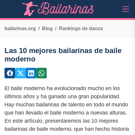
bailarinas.org
Blog
Rankings de danza
Las 10 mejores bailarinas de baile
moderno
El baile moderno ha evolucionado mucho en los
últimos años y ha ganado una gran popularidad.
Hay muchas bailarinas de talento en todo el mundo
que han llevado el baile moderno a nuevas alturas.
En este artículo, presentaremos las 10 mejores
bailarinas de baile moderno, que han hecho historia