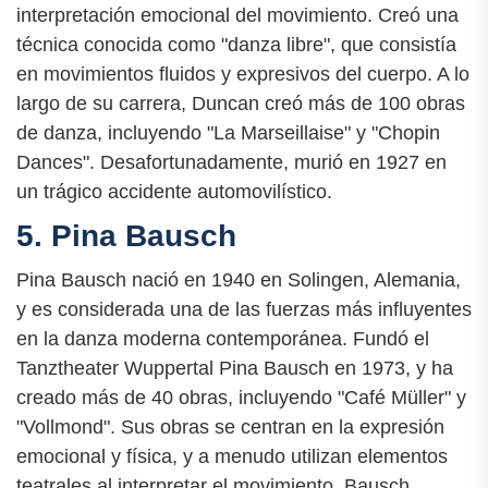
interpretación emocional del movimiento. Creó una
técnica conocida como "danza libre", que consistía
en movimientos fluidos y expresivos del cuerpo. A lo
largo de su carrera, Duncan creó más de 100 obras
de danza, incluyendo "La Marseillaise" y "Chopin
Dances". Desafortunadamente, murió en 1927 en
un trágico accidente automovilístico.
5. Pina Bausch
Pina Bausch nació en 1940 en Solingen, Alemania,
y es considerada una de las fuerzas más influyentes
en la danza moderna contemporánea. Fundó el
Tanztheater Wuppertal Pina Bausch en 1973, y ha
creado más de 40 obras, incluyendo "Café Müller" y
"Vollmond". Sus obras se centran en la expresión
emocional y física, y a menudo utilizan elementos
teatrales al interpretar el movimiento. Bausch