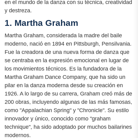
en el mundo de la danza con su técnica, creatividad
y destreza.
1. Martha Graham
Martha Graham, considerada la madre del baile
moderno, nació en 1894 en Pittsburgh, Pensilvania.
Fue la creadora de una nueva forma de danza que
se centraba en la expresión emocional en lugar de
los movimientos técnicos. Es la fundadora de la
Martha Graham Dance Company, que ha sido un
pilar en la danza moderna desde su creación en
1926. A lo largo de su carrera, Graham creó más de
200 obras, incluyendo algunas de las más famosas,
como "Appalachian Spring" y "Chronicle". Su estilo
innovador y único, conocido como "graham
technique", ha sido adoptado por muchos bailarines
modernos.