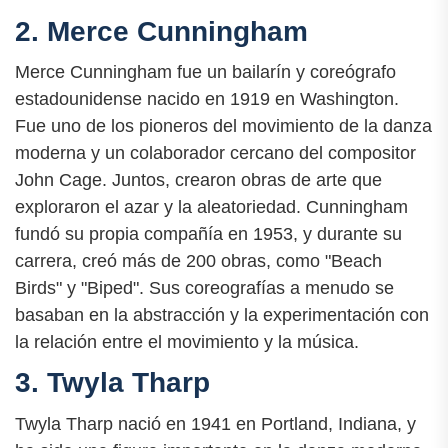
2. Merce Cunningham
Merce Cunningham fue un bailarín y coreógrafo
estadounidense nacido en 1919 en Washington.
Fue uno de los pioneros del movimiento de la danza
moderna y un colaborador cercano del compositor
John Cage. Juntos, crearon obras de arte que
exploraron el azar y la aleatoriedad. Cunningham
fundó su propia compañía en 1953, y durante su
carrera, creó más de 200 obras, como "Beach
Birds" y "Biped". Sus coreografías a menudo se
basaban en la abstracción y la experimentación con
la relación entre el movimiento y la música.
3. Twyla Tharp
Twyla Tharp nació en 1941 en Portland, Indiana, y