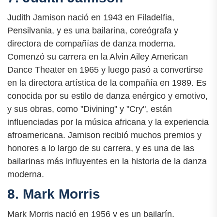
Judith Jamison nació en 1943 en Filadelfia,
Pensilvania, y es una bailarina, coreógrafa y
directora de compañías de danza moderna.
Comenzó su carrera en la Alvin Ailey American
Dance Theater en 1965 y luego pasó a convertirse
en la directora artística de la compañía en 1989. Es
conocida por su estilo de danza enérgico y emotivo,
y sus obras, como "Divining" y "Cry", están
influenciadas por la música africana y la experiencia
afroamericana. Jamison recibió muchos premios y
honores a lo largo de su carrera, y es una de las
bailarinas más influyentes en la historia de la danza
moderna.
8. Mark Morris
Mark Morris nació en 1956 y es un bailarín,