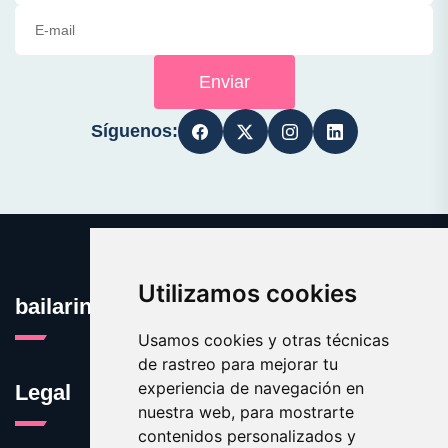
Enviar
Síguenos:
Utilizamos cookies
bailarinas.org
Usamos cookies y otras técnicas
de rastreo para mejorar tu
experiencia de navegación en
Legal
nuestra web, para mostrarte
contenidos personalizados y