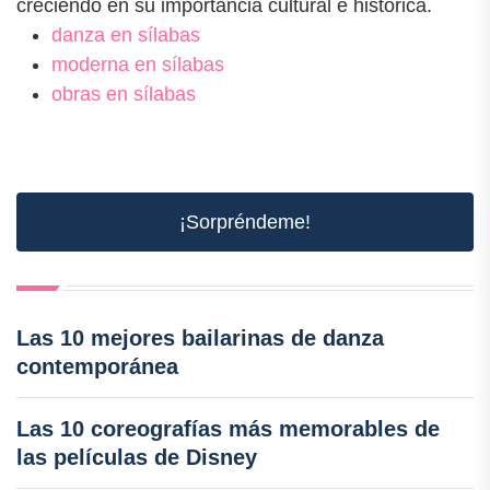
creciendo en su importancia cultural e histórica.
danza en sílabas
moderna en sílabas
obras en sílabas
¡Sorpréndeme!
Las 10 mejores bailarinas de danza
contemporánea
Las 10 coreografías más memorables de
las películas de Disney