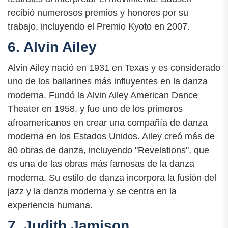
recibió numerosos premios y honores por su
trabajo, incluyendo el Premio Kyoto en 2007.
6. Alvin Ailey
Alvin Ailey nació en 1931 en Texas y es considerado
uno de los bailarines más influyentes en la danza
moderna. Fundó la Alvin Ailey American Dance
Theater en 1958, y fue uno de los primeros
afroamericanos en crear una compañía de danza
moderna en los Estados Unidos. Ailey creó más de
80 obras de danza, incluyendo "Revelations", que
es una de las obras más famosas de la danza
moderna. Su estilo de danza incorpora la fusión del
jazz y la danza moderna y se centra en la
experiencia humana.
7. Judith Jamison