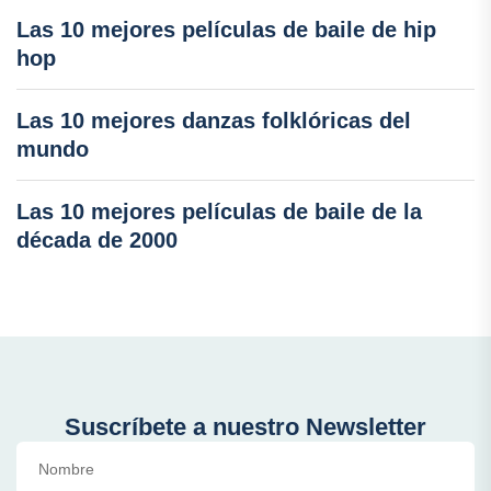
Las 10 mejores películas de baile de hip
hop
Las 10 mejores danzas folklóricas del
mundo
Las 10 mejores películas de baile de la
década de 2000
Suscríbete a nuestro Newsletter