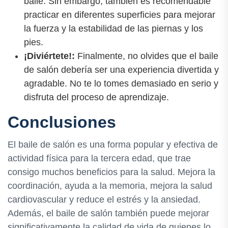
baile. Sin embargo, también es recomendable
practicar en diferentes superficies para mejorar
la fuerza y la estabilidad de las piernas y los
pies.
¡Diviértete!:
Finalmente, no olvides que el baile
de salón debería ser una experiencia divertida y
agradable. No te lo tomes demasiado en serio y
disfruta del proceso de aprendizaje.
Conclusiones
El baile de salón es una forma popular y efectiva de
actividad física para la tercera edad, que trae
consigo muchos beneficios para la salud. Mejora la
coordinación, ayuda a la memoria, mejora la salud
cardiovascular y reduce el estrés y la ansiedad.
Además, el baile de salón también puede mejorar
significativamente la calidad de vida de quienes lo