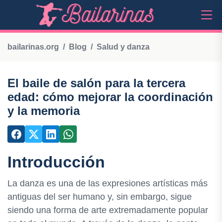
bailarinas.org
Blog
Salud y danza
El baile de salón para la tercera
edad: cómo mejorar la coordinación
y la memoria
Introducción
La danza es una de las expresiones artísticas más
antiguas del ser humano y, sin embargo, sigue
siendo una forma de arte extremadamente popular