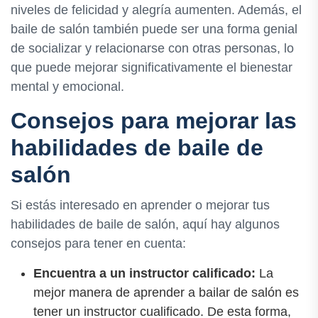
niveles de felicidad y alegría aumenten. Además, el
baile de salón también puede ser una forma genial
de socializar y relacionarse con otras personas, lo
que puede mejorar significativamente el bienestar
mental y emocional.
Consejos para mejorar las
habilidades de baile de
salón
Si estás interesado en aprender o mejorar tus
habilidades de baile de salón, aquí hay algunos
consejos para tener en cuenta:
Encuentra a un instructor calificado:
La
mejor manera de aprender a bailar de salón es
tener un instructor cualificado. De esta forma,