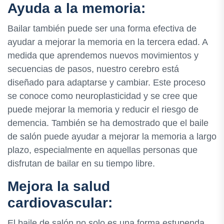
Ayuda a la memoria:
Bailar también puede ser una forma efectiva de
ayudar a mejorar la memoria en la tercera edad. A
medida que aprendemos nuevos movimientos y
secuencias de pasos, nuestro cerebro está
diseñado para adaptarse y cambiar. Este proceso
se conoce como neuroplasticidad y se cree que
puede mejorar la memoria y reducir el riesgo de
demencia. También se ha demostrado que el baile
de salón puede ayudar a mejorar la memoria a largo
plazo, especialmente en aquellas personas que
disfrutan de bailar en su tiempo libre.
Mejora la salud
cardiovascular:
El baile de salón no solo es una forma estupenda