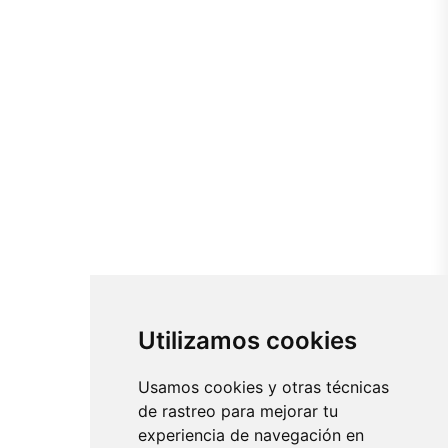
Utilizamos cookies
Usamos cookies y otras técnicas
de rastreo para mejorar tu
experiencia de navegación en