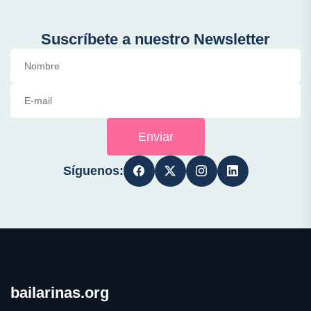
Suscríbete a nuestro Newsletter
Enviar
Síguenos:
bailarinas.org