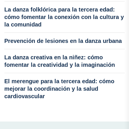
La danza folklórica para la tercera edad:
cómo fomentar la conexión con la cultura y
la comunidad
Prevención de lesiones en la danza urbana
La danza creativa en la niñez: cómo
fomentar la creatividad y la imaginación
El merengue para la tercera edad: cómo
mejorar la coordinación y la salud
cardiovascular