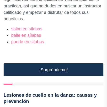
practican, así que no dudes en buscar un instructor
calificado y empezar a disfrutar de todos sus
beneficios.
salón en sílabas
baile en sílabas
puede en sílabas
¡Sorpréndeme!
Lesiones de cuello en la danza: causas y
prevención