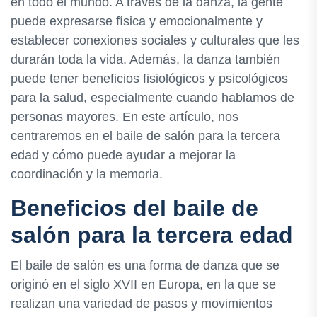
en todo el mundo. A través de la danza, la gente
puede expresarse física y emocionalmente y
establecer conexiones sociales y culturales que les
durarán toda la vida. Además, la danza también
puede tener beneficios fisiológicos y psicológicos
para la salud, especialmente cuando hablamos de
personas mayores. En este artículo, nos
centraremos en el baile de salón para la tercera
edad y cómo puede ayudar a mejorar la
coordinación y la memoria.
Beneficios del baile de
salón para la tercera edad
El baile de salón es una forma de danza que se
originó en el siglo XVII en Europa, en la que se
realizan una variedad de pasos y movimientos