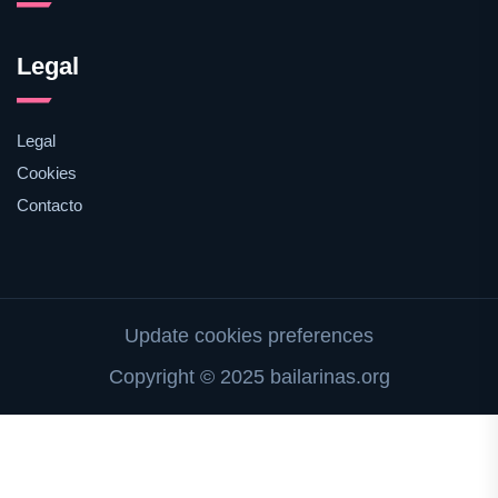
Legal
Legal
Cookies
Contacto
Update cookies preferences
Copyright © 2025 bailarinas.org