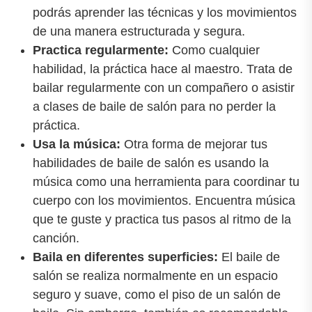
podrás aprender las técnicas y los movimientos
de una manera estructurada y segura.
Practica regularmente:
Como cualquier
habilidad, la práctica hace al maestro. Trata de
bailar regularmente con un compañero o asistir
a clases de baile de salón para no perder la
práctica.
Usa la música:
Otra forma de mejorar tus
habilidades de baile de salón es usando la
música como una herramienta para coordinar tu
cuerpo con los movimientos. Encuentra música
que te guste y practica tus pasos al ritmo de la
canción.
Baila en diferentes superficies:
El baile de
salón se realiza normalmente en un espacio
seguro y suave, como el piso de un salón de