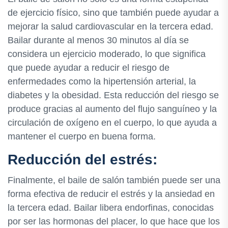
de ejercicio físico, sino que también puede ayudar a
mejorar la salud cardiovascular en la tercera edad.
Bailar durante al menos 30 minutos al día se
considera un ejercicio moderado, lo que significa
que puede ayudar a reducir el riesgo de
enfermedades como la hipertensión arterial, la
diabetes y la obesidad. Esta reducción del riesgo se
produce gracias al aumento del flujo sanguíneo y la
circulación de oxígeno en el cuerpo, lo que ayuda a
mantener el cuerpo en buena forma.
Reducción del estrés:
Finalmente, el baile de salón también puede ser una
forma efectiva de reducir el estrés y la ansiedad en
la tercera edad. Bailar libera endorfinas, conocidas
por ser las hormonas del placer, lo que hace que los