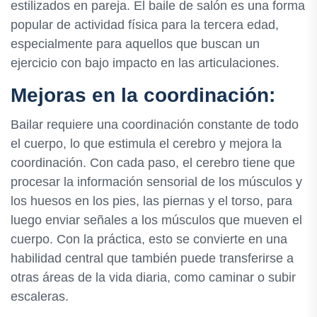
estilizados en pareja. El baile de salón es una forma
popular de actividad física para la tercera edad,
especialmente para aquellos que buscan un
ejercicio con bajo impacto en las articulaciones.
Mejoras en la coordinación:
Bailar requiere una coordinación constante de todo
el cuerpo, lo que estimula el cerebro y mejora la
coordinación. Con cada paso, el cerebro tiene que
procesar la información sensorial de los músculos y
los huesos en los pies, las piernas y el torso, para
luego enviar señales a los músculos que mueven el
cuerpo. Con la práctica, esto se convierte en una
habilidad central que también puede transferirse a
otras áreas de la vida diaria, como caminar o subir
escaleras.