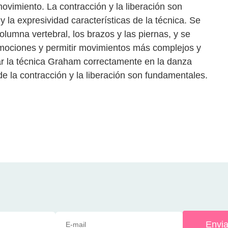
vimiento. La contracción y la liberación son
 y la expresividad características de la técnica. Se
olumna vertebral, los brazos y las piernas, y se
emociones y permitir movimientos más complejos y
ar la técnica Graham correctamente en la danza
e la contracción y la liberación son fundamentales.
Envia