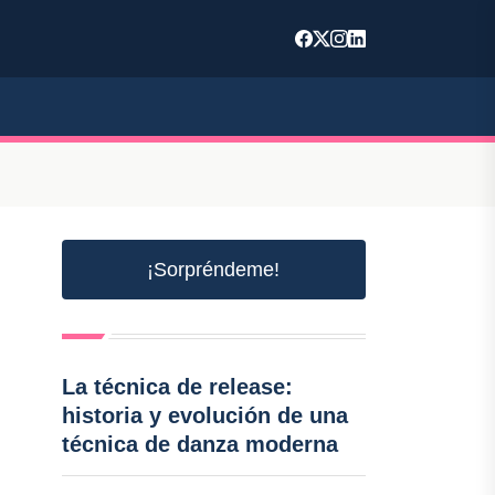
¡Sorpréndeme!
La técnica de release:
historia y evolución de una
técnica de danza moderna