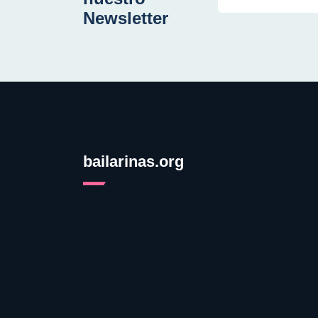
Newsletter
bailarinas.org