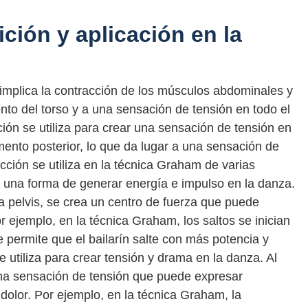
ición y aplicación en la
implica la contracción de los músculos abdominales y
nto del torso y a una sensación de tensión en todo el
ión se utiliza para crear una sensación de tensión en
ento posterior, lo que da lugar a una sensación de
acción se utiliza en la técnica Graham de varias
o una forma de generar energía e impulso en la danza.
a pelvis, se crea un centro de fuerza que puede
r ejemplo, en la técnica Graham, los saltos se inician
 permite que el bailarín salte con más potencia y
e utiliza para crear tensión y drama en la danza. Al
una sensación de tensión que puede expresar
 dolor. Por ejemplo, en la técnica Graham, la