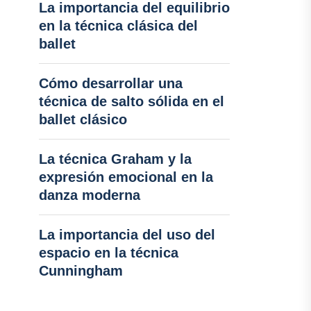
La importancia del equilibrio
en la técnica clásica del
ballet
Cómo desarrollar una
técnica de salto sólida en el
ballet clásico
La técnica Graham y la
expresión emocional en la
danza moderna
La importancia del uso del
espacio en la técnica
Cunningham