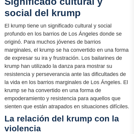
Significado cultural y
social del krump
El krump tiene un significado cultural y social
profundo en los barrios de Los Ángeles donde se
originó. Para muchos jóvenes de barrios
marginales, el krump se ha convertido en una forma
de expresar su ira y frustración. Los bailarines de
krump han utilizado la danza para mostrar su
resistencia y perseverancia ante las dificultades de
la vida en los barrios marginales de Los Ángeles. El
krump se ha convertido en una forma de
empoderamiento y resistencia para aquellos que
sienten que están atrapados en situaciones difíciles.
La relación del krump con la
violencia