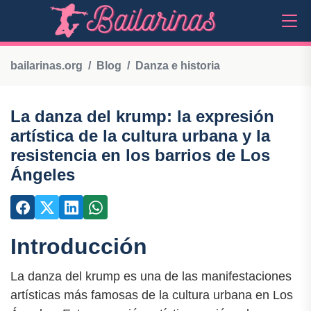
bailarinas.org
Blog
Danza e historia
La danza del krump: la expresión
artística de la cultura urbana y la
resistencia en los barrios de Los
Ángeles
Introducción
La danza del krump es una de las manifestaciones
artísticas más famosas de la cultura urbana en Los