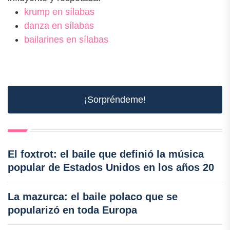
krump en sílabas
danza en sílabas
bailarines en sílabas
¡Sorpréndeme!
El foxtrot: el baile que definió la música
popular de Estados Unidos en los años 20
La mazurca: el baile polaco que se
popularizó en toda Europa