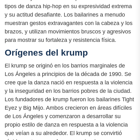
tipos de danza hip-hop en su expresividad extrema
y su actitud desafiante. Los bailarines a menudo
muestran gestos extravagantes con la cabeza y los
brazos, y utilizan movimientos bruscos y agresivos
para mostrar su fortaleza y resistencia física.
Orígenes del krump
El krump se originó en los barrios marginales de
Los Ángeles a principios de la década de 1990. Se
cree que la danza nació en respuesta a la violencia
y la inseguridad en los barrios pobres de la ciudad.
Los fundadores de krump fueron los bailarines Tight
Eyez y Big Mijo. Ambos crecieron en áreas difíciles
de Los Ángeles y comenzaron a desarrollar su
propio estilo de danza en respuesta a la violencia
que veían a su alrededor. El krump se convirtió