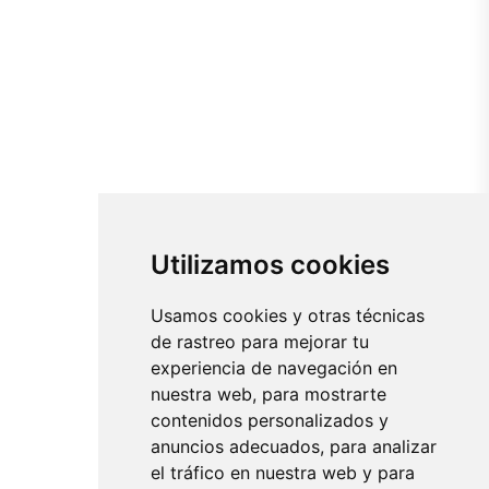
Utilizamos cookies
Usamos cookies y otras técnicas
de rastreo para mejorar tu
experiencia de navegación en
nuestra web, para mostrarte
contenidos personalizados y
anuncios adecuados, para analizar
el tráfico en nuestra web y para