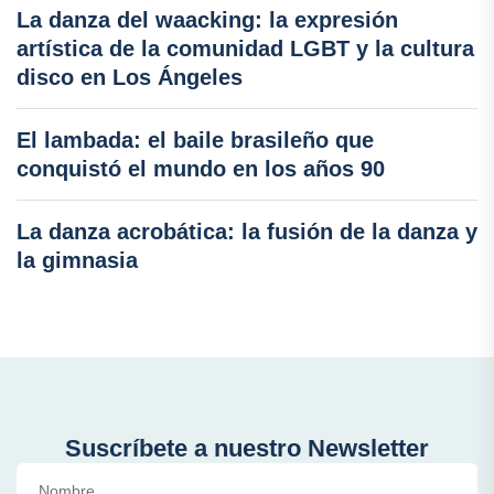
La danza del waacking: la expresión
artística de la comunidad LGBT y la cultura
disco en Los Ángeles
El lambada: el baile brasileño que
conquistó el mundo en los años 90
La danza acrobática: la fusión de la danza y
la gimnasia
Suscríbete a nuestro Newsletter