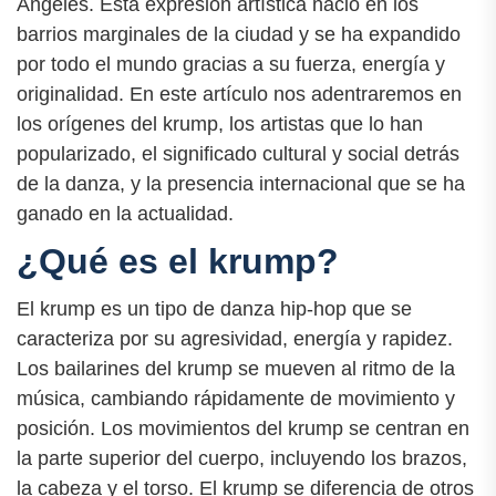
Ángeles. Esta expresión artística nació en los
barrios marginales de la ciudad y se ha expandido
por todo el mundo gracias a su fuerza, energía y
originalidad. En este artículo nos adentraremos en
los orígenes del krump, los artistas que lo han
popularizado, el significado cultural y social detrás
de la danza, y la presencia internacional que se ha
ganado en la actualidad.
¿Qué es el krump?
El krump es un tipo de danza hip-hop que se
caracteriza por su agresividad, energía y rapidez.
Los bailarines del krump se mueven al ritmo de la
música, cambiando rápidamente de movimiento y
posición. Los movimientos del krump se centran en
la parte superior del cuerpo, incluyendo los brazos,
la cabeza y el torso. El krump se diferencia de otros