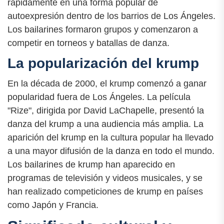
rápidamente en una forma popular de
autoexpresión dentro de los barrios de Los Ángeles.
Los bailarines formaron grupos y comenzaron a
competir en torneos y batallas de danza.
La popularización del krump
En la década de 2000, el krump comenzó a ganar
popularidad fuera de Los Ángeles. La película
"Rize", dirigida por David LaChapelle, presentó la
danza del krump a una audiencia más amplia. La
aparición del krump en la cultura popular ha llevado
a una mayor difusión de la danza en todo el mundo.
Los bailarines de krump han aparecido en
programas de televisión y videos musicales, y se
han realizado competiciones de krump en países
como Japón y Francia.