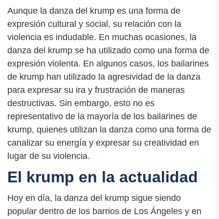
Aunque la danza del krump es una forma de
expresión cultural y social, su relación con la
violencia es indudable. En muchas ocasiones, la
danza del krump se ha utilizado como una forma de
expresión violenta. En algunos casos, los bailarines
de krump han utilizado la agresividad de la danza
para expresar su ira y frustración de maneras
destructivas. Sin embargo, esto no es
representativo de la mayoría de los bailarines de
krump, quienes utilizan la danza como una forma de
canalizar su energía y expresar su creatividad en
lugar de su violencia.
El krump en la actualidad
Hoy en día, la danza del krump sigue siendo
popular dentro de los barrios de Los Ángeles y en