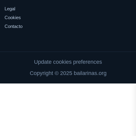
Legal
Cookies
Contacto
Update cookies preferences
Copyright © 2025 bailarinas.org