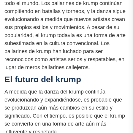
todo el mundo. Los bailarines de krump continúan
compitiendo en batallas y torneos, y la danza sigue
evolucionando a medida que nuevos artistas crean
sus propios estilos y movimientos. A pesar de su
popularidad, el krump todavía es una forma de arte
subestimada en la cultura convencional. Los
bailarines de krump han luchado para ser
reconocidos como artistas serios y respetables, en
lugar de meros bailarines callejeros.
El futuro del krump
A medida que la danza del krump continúa
evolucionando y expandiéndose, es probable que
se produzcan aún más cambios en su estilo y
significado. Con el tiempo, es posible que el krump
se convierta en una forma de arte aún más
influyente y respetada.