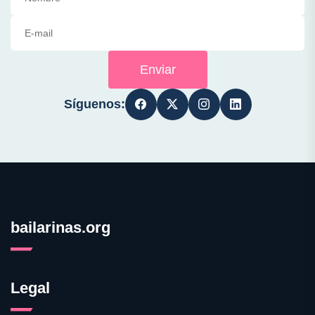
Enviar
Síguenos:
bailarinas.org
Legal